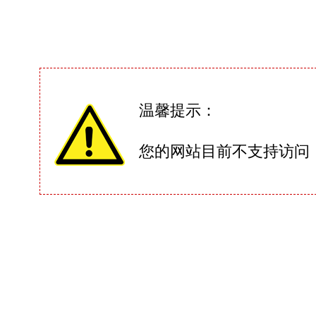
温馨提示：
您的网站目前不支持访问