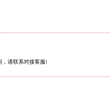
问，请联系对接客服!