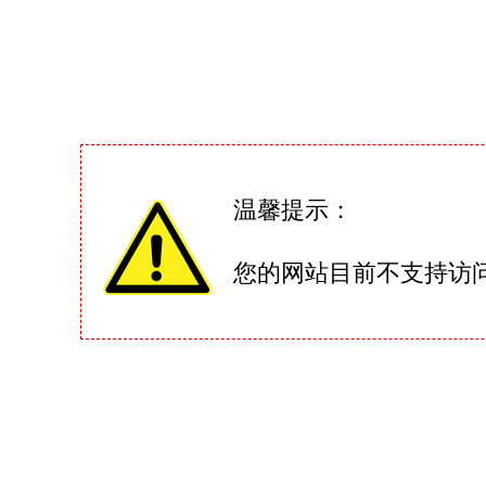
温馨提示：
您的网站目前不支持访