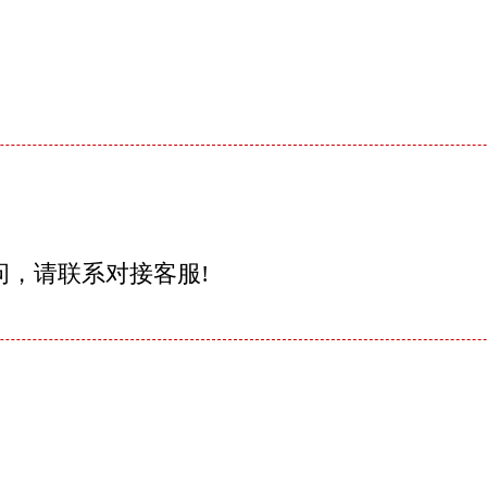
问，请联系对接客服!