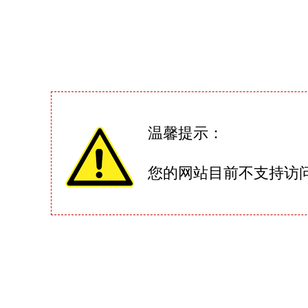
温馨提示：
您的网站目前不支持访